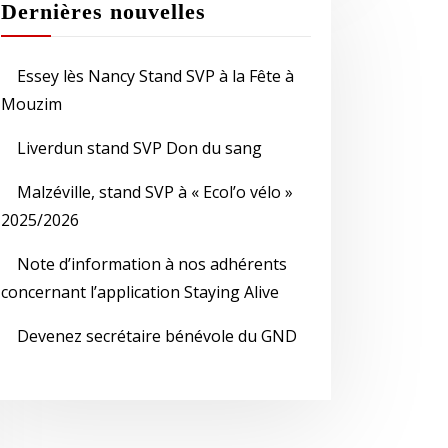
Dernières nouvelles
Essey lès Nancy Stand SVP à la Fête à
Mouzim
Liverdun stand SVP Don du sang
Malzéville, stand SVP à « Ecol’o vélo »
2025/2026
Note d’information à nos adhérents
concernant l’application Staying Alive
Devenez secrétaire bénévole du GND