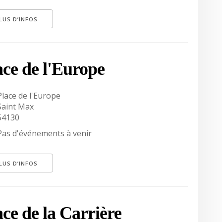
LUS D’INFOS
ace de l'Europe
Place de l'Europe
Saint Max
54130
Pas d'événements à venir
LUS D’INFOS
ace de la Carrière