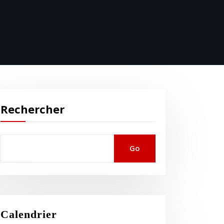
Rechercher
Go
Calendrier