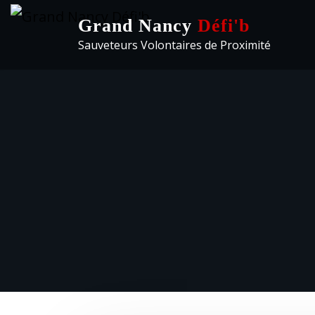
Grand Nancy
Défi'b
Sauveteurs Volontaires de Proximité