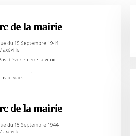
rc de la mairie
rue du 15 Septembre 1944
Maxéville
Pas d'événements à venir
LUS D’INFOS
rc de la mairie
rue du 15 Septembre 1944
Maxéville