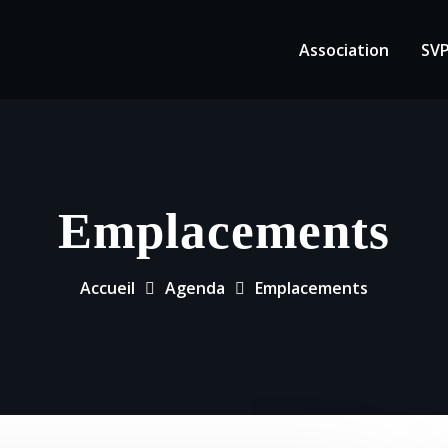
Association
SV
Emplacements
Accueil
Agenda
Emplacements