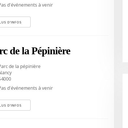
Pas d'événements à venir
LUS D’INFOS
rc de la Pépinière
Parc de la pépinière
Nancy
54000
Pas d'événements à venir
LUS D’INFOS