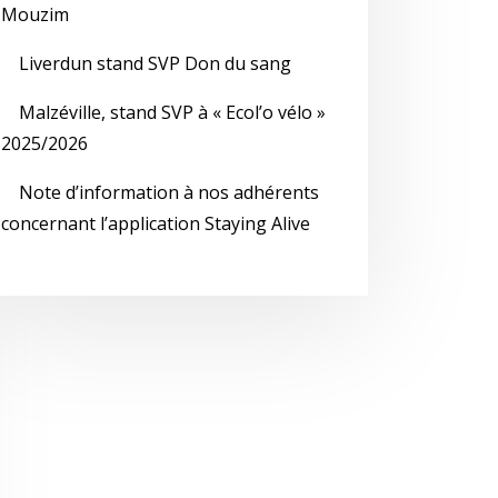
Mouzim
Liverdun stand SVP Don du sang
Malzéville, stand SVP à « Ecol’o vélo »
2025/2026
Note d’information à nos adhérents
concernant l’application Staying Alive