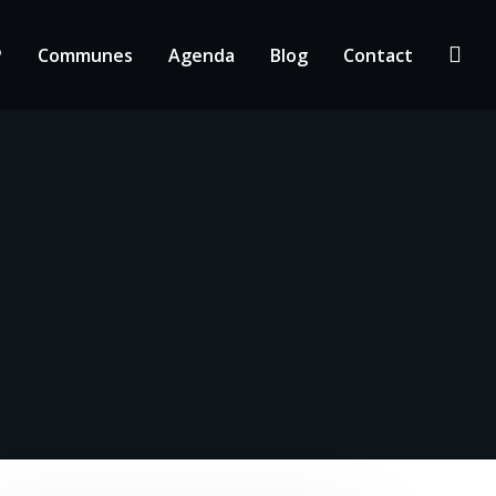
P
Communes
Agenda
Blog
Contact