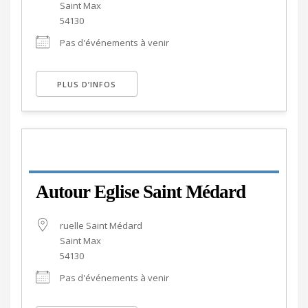
Saint Max
54130
Pas d'événements à venir
PLUS D’INFOS
Autour Eglise Saint Médard
ruelle Saint Médard
Saint Max
54130
Pas d'événements à venir