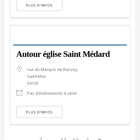
PLUS D’INFOS
Autour église Saint Médard
rue du Marquis de Ranzey
Saint Max
54130
Pas d'événements à venir
PLUS D’INFOS
1
11
12