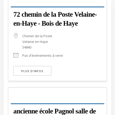
72 chemin de la Poste Velaine-
en-Haye - Bois de Haye
Chemin de la Poste
Velaine en Haye
54840
Pas d'événements à venir
PLUS D’INFOS
ancienne école Pagnol salle de