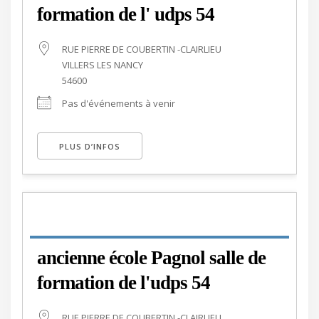
formation de l' udps 54
RUE PIERRE DE COUBERTIN -CLAIRLIEU
VILLERS LES NANCY
54600
Pas d'événements à venir
PLUS D’INFOS
ancienne école Pagnol salle de
formation de l'udps 54
RUE PIERRE DE COUBERTIN -CLAIRLIEU