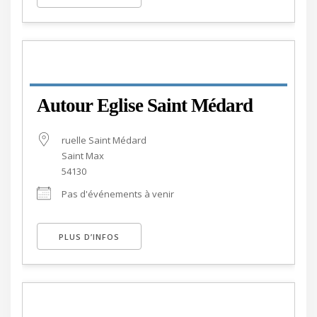
Autour Eglise Saint Médard
ruelle Saint Médard
Saint Max
54130
Pas d'événements à venir
PLUS D’INFOS