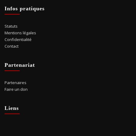
Infos pratiques
Statuts
Mentions légales
Confidentialité
Contact
Partenariat
Partenaires
Faire un don
Liens