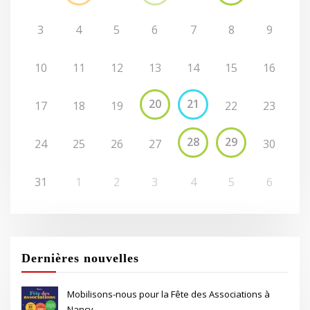
3
4
5
6
7
8
9
10
11
12
13
14
15
16
20
21
17
18
19
22
23
28
29
24
25
26
27
30
31
1
2
3
4
5
6
Dernières nouvelles
Mobilisons-nous pour la Fête des Associations à
Nancy.