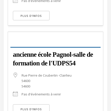
Pas d'événements à venir
PLUS D’INFOS
ancienne école Pagnol-salle de
formation de l'UDPS54
Rue Pierre de Coubertin -Clairlieu
54600
54600
Pas d'événements à venir
PLUS D’INFOS