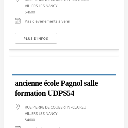
VILLERS LES NANCY
54600
Pas d'événements à venir
PLUS D’INFOS
ancienne école Pagnol salle
formation UDPS54
RUE PIERRE DE COUBERTIN -CLAIREU
VILLERS LES NANCY
54600