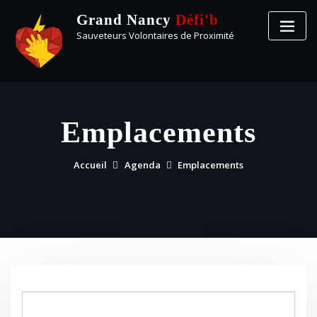
Grand Nancy
Défi'b
Sauveteurs Volontaires de Proximité
Emplacements
Accueil
Agenda
Emplacements