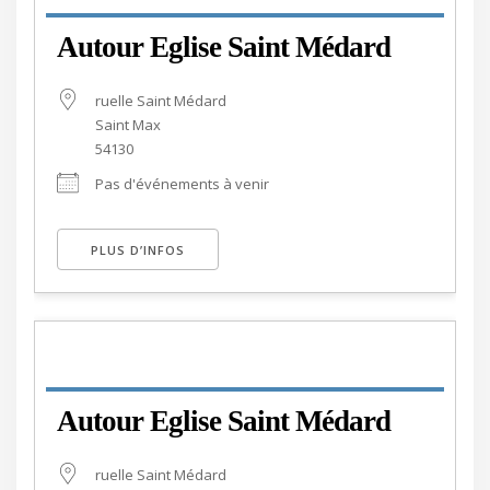
Autour Eglise Saint Médard
ruelle Saint Médard
Saint Max
54130
Pas d'événements à venir
PLUS D’INFOS
Autour Eglise Saint Médard
ruelle Saint Médard