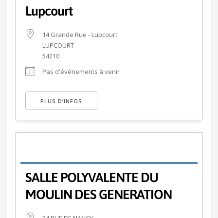
Lupcourt
14 Grande Rue - Lupcourt
LUPCOURT
54210
Pas d'événements à venir
PLUS D’INFOS
SALLE POLYVALENTE DU
MOULIN DES GENERATION
34 RUE DE NANCY