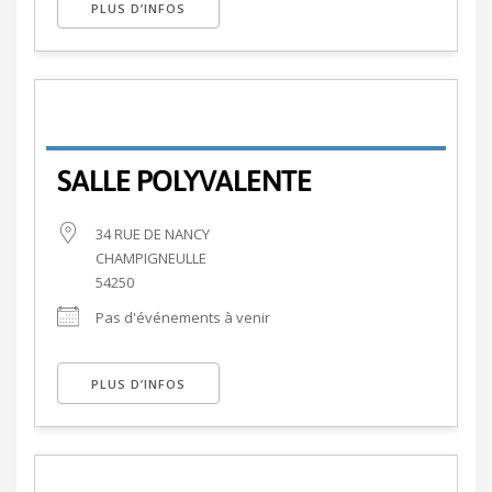
PLUS D’INFOS
SALLE POLYVALENTE
34 RUE DE NANCY
CHAMPIGNEULLE
54250
Pas d'événements à venir
PLUS D’INFOS