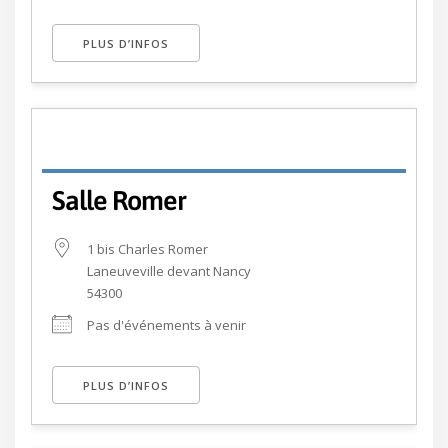
PLUS D’INFOS
Salle Romer
1 bis Charles Romer
Laneuveville devant Nancy
54300
Pas d'événements à venir
PLUS D’INFOS