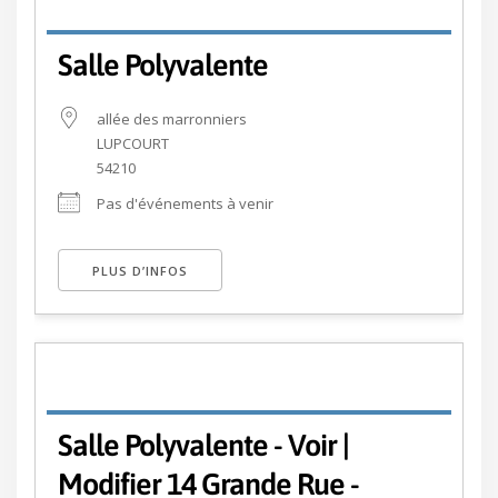
Salle Polyvalente
allée des marronniers
LUPCOURT
54210
Pas d'événements à venir
PLUS D’INFOS
Salle Polyvalente - Voir |
Modifier 14 Grande Rue -