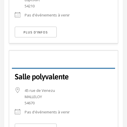
54210
Pas d'événements à venir
PLUS D’INFOS
Salle polyvalente
45 rue de Venezu
MALLELOY
54670
Pas d'événements à venir