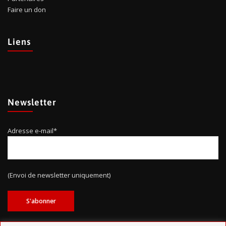
Faire un don
Liens
Newsletter
Adresse e-mail*
(Envoi de newsletter uniquement)