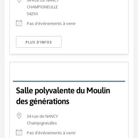
CHAMPIGNEULLE
54250
Pas d'événements à venir
PLUS D’INFOS
Salle polyvalente du Moulin
des générations
34 rue de NANCY
Champigneulles
Pas d'événements à venir