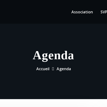
Association
SV
Agenda
Accueil
Agenda