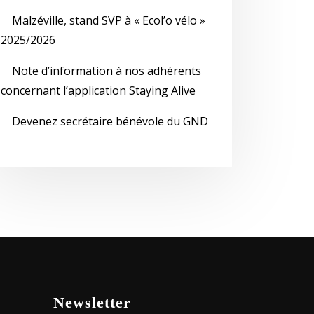
Malzéville, stand SVP à « Ecol’o vélo »
2025/2026
Note d’information à nos adhérents
concernant l’application Staying Alive
Devenez secrétaire bénévole du GND
Newsletter