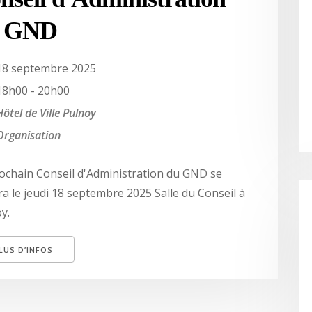
u GND
18 septembre 2025
18h00 - 20h00
Hôtel de Ville Pulnoy
Organisation
ochain Conseil d'Administration du GND se
ra le jeudi 18 septembre 2025 Salle du Conseil à
y.
LUS D’INFOS