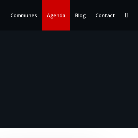
P
Communes
Agenda
Blog
Contact