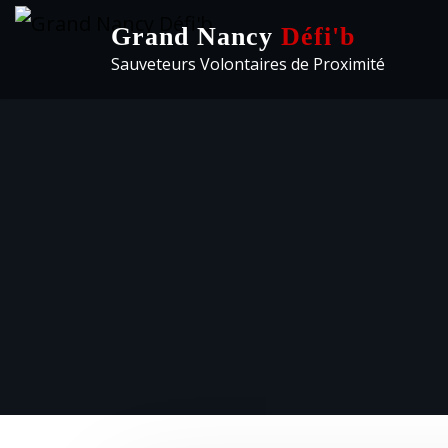
Grand Nancy
Défi'b
Sauveteurs Volontaires de Proximité