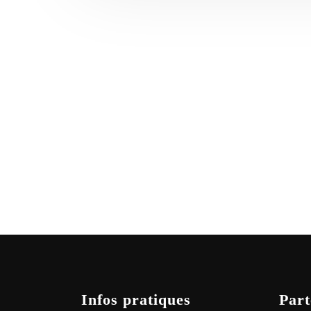
Infos pratiques
Part