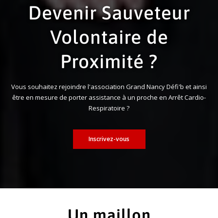
Devenir Sauveteur
Volontaire de
Proximité ?
Vous souhaitez rejoindre l'association Grand Nancy Défi'b et ainsi
être en mesure de porter assistance à un proche en Arrêt Cardio-
Respiratoire ?
Inscrivez-vous
Un maillon