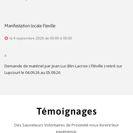
Manifestation locale Fleville
le 4 septembre 2026 de 00:00 à 00:00
à
Demande de matériel par Jean Luc Blin-Lacroix ( Fléville ) retiré sur
Lupcourt le 04.09.26 au 05.09.26
Témoignages
Des Sauveteurs Volontaires de Proximité nous livrent leur
expérience.