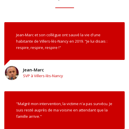
Jean-Marc et son collègue ont sauvé la vie d'une
habitante de Villers-lès-Nancy en 2019. "Je lui disais :
respire, respire, respire !"
Jean-Marc
SVP à Villers-lès-Nancy
"Malgré mon intervention, la victime n'a pas survécu. Je
suis resté auprès de ma voisine en attendant que la
famille arrive."