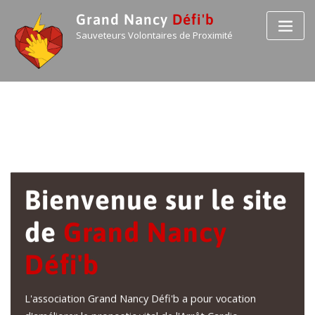
Grand Nancy
Défi'b
Sauveteurs Volontaires de Proximité
Bienvenue sur le site
de
Grand Nancy
Défi'b
L'association Grand Nancy Défi'b a pour vocation