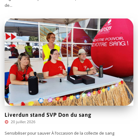
de...
Liverdun stand SVP Don du sang
20 juillet 2026
Sensibiliser pour sauver À l’occasion de la collecte de sang