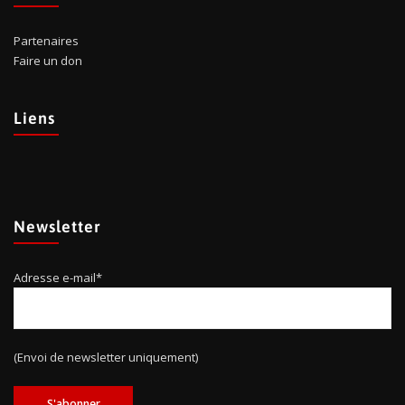
Partenaires
Faire un don
Liens
Newsletter
Adresse e-mail*
(Envoi de newsletter uniquement)