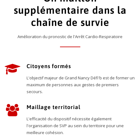
supplémentaire dans la
chaîne de survie
Amélioration du pronostic de l'Arrêt Cardio-Respiratoire
Citoyens formés
L'objectif majeur de Grand Nancy Défi'b est de former un
maximum de personnes aux gestes de premiers
secours.
Maillage territorial
L'efficacité du dispositif nécessite également
l'organisation de SVP au sein du territoire pour une
meilleure cohésion.