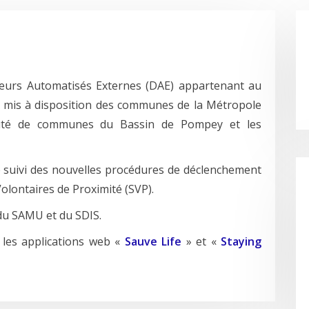
lateurs Automatisés Externes (DAE) appartenant au
 mis à disposition des communes de la Métropole
té de communes du Bassin de Pompey et les
e suivi des nouvelles procédures de déclenchement
olontaires de Proximité (SVP).
 du SAMU et du SDIS.
 les applications web «
Sauve Life
» et «
Staying