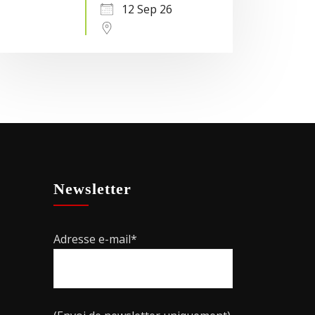
12 Sep 26
Newsletter
Adresse e-mail*