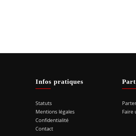
Infos pratiques
Part
Statuts
Parte
Mentions légales
Faire
Confidentialité
Contact