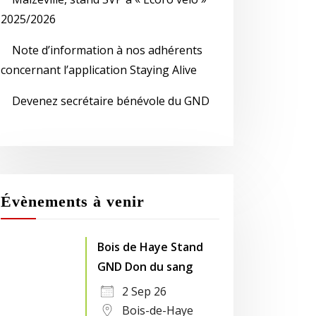
2025/2026
Note d’information à nos adhérents
concernant l’application Staying Alive
Devenez secrétaire bénévole du GND
Évènements à venir
Bois de Haye Stand
GND Don du sang
2 Sep 26
Bois-de-Haye