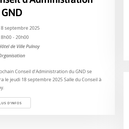
 GND
18 septembre 2025
18h00 - 20h00
Hôtel de Ville Pulnoy
Organisation
ochain Conseil d'Administration du GND se
ra le jeudi 18 septembre 2025 Salle du Conseil à
y.
LUS D’INFOS