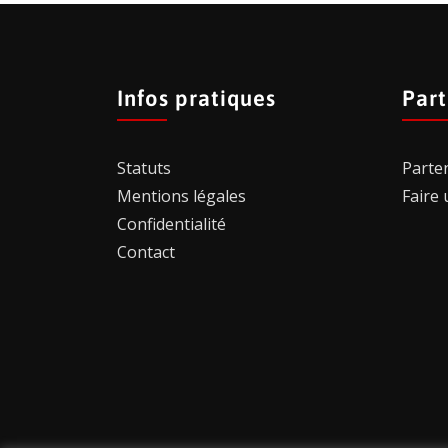
Infos pratiques
Part
Statuts
Parte
Mentions légales
Faire
Confidentialité
Contact