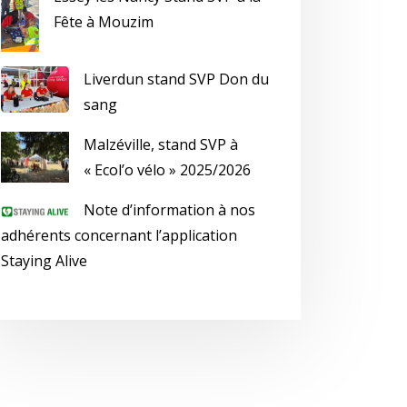
Fête à Mouzim
Liverdun stand SVP Don du
sang
Malzéville, stand SVP à
« Ecol’o vélo » 2025/2026
Note d’information à nos
adhérents concernant l’application
Staying Alive