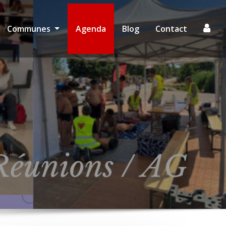
Communes
Agenda
Blog
Contact