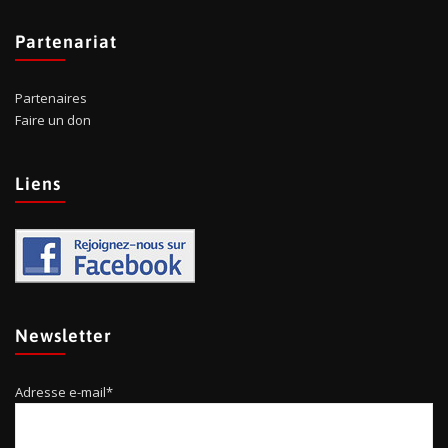
Partenariat
Partenaires
Faire un don
Liens
Newsletter
Adresse e-mail*