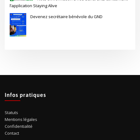
l’application Staying Alive
Devenez secrétaire bénévole du GND
Infos pratiques
Statuts
Mentions légales
Confidentialité
Contact