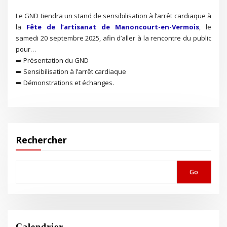
Le GND tiendra un stand de sensibilisation à l’arrêt cardiaque à
la
Fête de l’artisanat de Manoncourt-en-Vermois
, le
samedi 20 septembre 2025, afin d’aller à la rencontre du public
pour…
➡️ Présentation du GND
➡️ Sensibilisation à l’arrêt cardiaque
➡️ Démonstrations et échanges.
Rechercher
Go
Calendrier