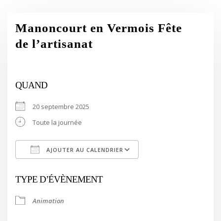
Manoncourt en Vermois Fête
de l’artisanat
QUAND
20 septembre 2025
Toute la journée
AJOUTER AU CALENDRIER
Télécharger ICS
Calendrier Google
TYPE D’ÉVÈNEMENT
Animation