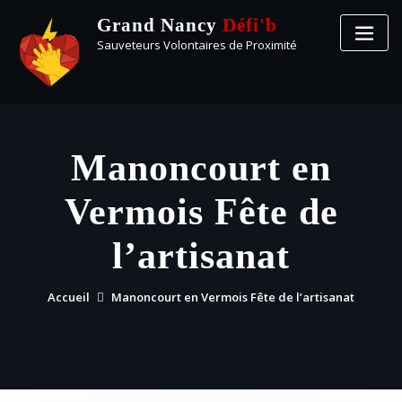
Grand Nancy
Défi'b
Sauveteurs Volontaires de Proximité
Manoncourt en
Vermois Fête de
l’artisanat
Accueil
Manoncourt en Vermois Fête de l’artisanat