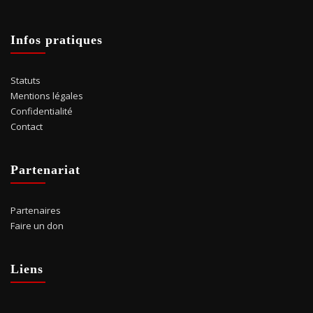
Infos pratiques
Statuts
Mentions légales
Confidentialité
Contact
Partenariat
Partenaires
Faire un don
Liens