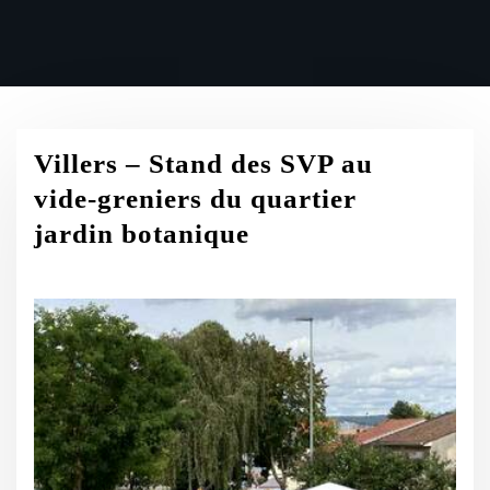
Villers – Stand des SVP au
vide-greniers du quartier
jardin botanique