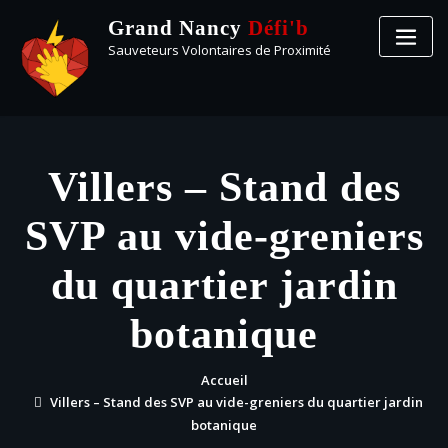
Grand Nancy
Défi'b
Sauveteurs Volontaires de Proximité
Villers – Stand des
SVP au vide-greniers
du quartier jardin
botanique
Accueil
Villers – Stand des SVP au vide-greniers du quartier jardin
botanique