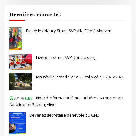
Dernières nouvelles
Essey lès Nancy Stand SVP à la Fête à Mouzim
Liverdun stand SVP Don du sang
Malzéville, stand SVP à « Ecol’o vélo » 2025/2026
Note d’information à nos adhérents concernant
l’application Staying Alive
Devenez secrétaire bénévole du GND