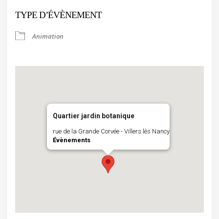
TYPE D’ÉVÈNEMENT
Animation
Quartier jardin botanique
rue de la Grande Corvée - Villers lès Nancy
Évènements