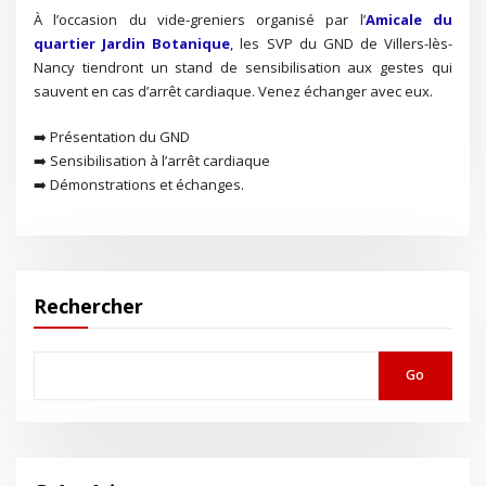
À l’occasion du vide-greniers organisé par l’
Amicale du
quartier Jardin Botanique
, les SVP du GND de Villers-lès-
Nancy tiendront un stand de sensibilisation aux gestes qui
sauvent en cas d’arrêt cardiaque. Venez échanger avec eux.
➡️ Présentation du GND
➡️ Sensibilisation à l’arrêt cardiaque
➡️ Démonstrations et échanges.
Rechercher
Go