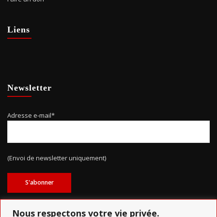
Liens
Newsletter
Adresse e-mail*
(Envoi de newsletter uniquement)
Nous respectons votre vie privée.