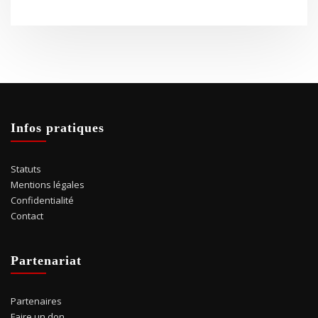
Infos pratiques
Statuts
Mentions légales
Confidentialité
Contact
Partenariat
Partenaires
Faire un don