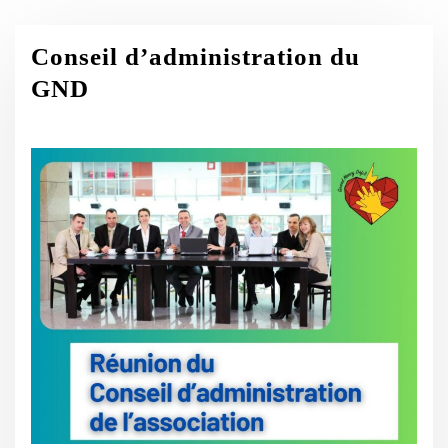
Conseil d’administration du
GND