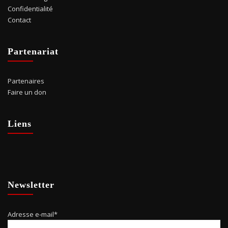
Confidentialité
Contact
Partenariat
Partenaires
Faire un don
Liens
Newsletter
Adresse e-mail*