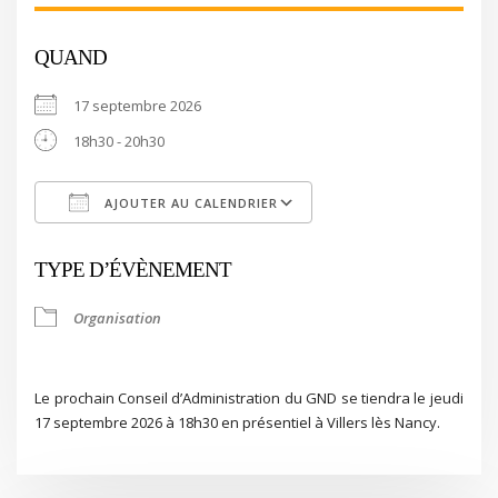
QUAND
17 septembre 2026
18h30 - 20h30
AJOUTER AU CALENDRIER
Télécharger ICS
Calendrier Google
TYPE D’ÉVÈNEMENT
Organisation
Le prochain Conseil d’Administration du GND se tiendra le jeudi
17 septembre 2026 à 18h30 en présentiel à Villers lès Nancy.