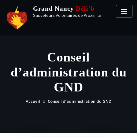
Grand Nancy
Défi'b
Sauveteurs Volontaires de Proximité
Conseil
d’administration du
GND
Accueil
Conseil d’administration du GND