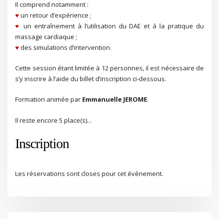
Il comprend notamment :
♥
un retour d’expérience ;
♥
un entraînement à l’utilisation du DAE et à la pratique du
massage cardiaque ;
♥
des simulations d’intervention.
Cette session étant limitée à 12 personnes, il est nécessaire de
s’y inscrire à l’aide du billet d’inscription ci-dessous.
Formation animée par
Emmanuelle JEROME
.
Il reste encore 5 place(s)...
Inscription
Les réservations sont closes pour cet évènement.