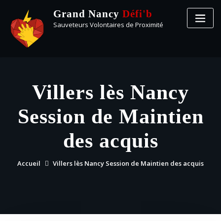
Grand Nancy
Défi'b
Sauveteurs Volontaires de Proximité
Villers lès Nancy
Session de Maintien
des acquis
Accueil
Villers lès Nancy Session de Maintien des acquis