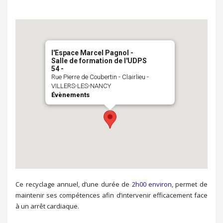
l'Espace Marcel Pagnol -
Salle de formation de l'UDPS
54 -
Rue Pierre de Coubertin - Clairlieu -
VILLERS-LES-NANCY
Évènements
Ce recyclage annuel, d’une durée de
2h00 environ
, permet de
maintenir ses compétences afin d’intervenir efficacement face
à un arrêt cardiaque.