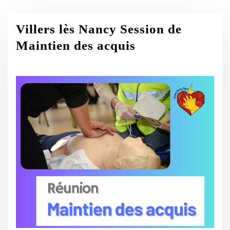
Villers lès Nancy Session de
Maintien des acquis