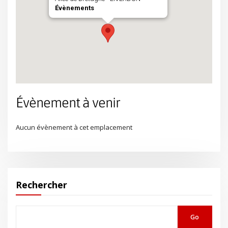
Évènements
Évènement à venir
Aucun évènement à cet emplacement
Rechercher
Go