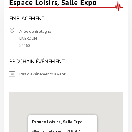
Espace Loisirs, Salle Expo
EMPLACEMENT
Allée de Bretagne
LIVERDUN
54460
PROCHAIN ÉVÉNEMENT
Pas d'événements à venir
Espace Loisirs, Salle Expo
Allée de Bretagne - LIVERDUN