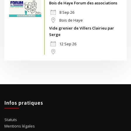
Bois de Haye Forum des associations
8 Sep 26
Bois de Haye
Vide grenier de Villers Clairieu par
Serge
12 Sep 26
Infos pratiques
Statuts
Mentions légales