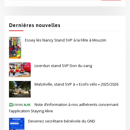
Dernières nouvelles
Essey lès Nancy Stand SVP à la Fête à Mouzim
Liverdun stand SVP Don du sang
Malzéville, stand SVP à « Ecol’o vélo » 2025/2026
Note d’information à nos adhérents concernant
l’application Staying Alive
Devenez secrétaire bénévole du GND