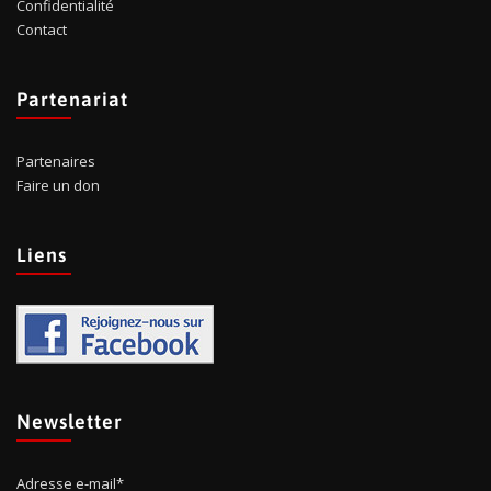
Confidentialité
Contact
Partenariat
Partenaires
Faire un don
Liens
Newsletter
Adresse e-mail*