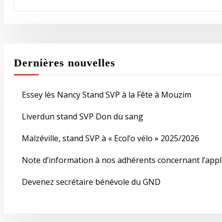
Dernières nouvelles
Essey lès Nancy Stand SVP à la Fête à Mouzim
Liverdun stand SVP Don du sang
Malzéville, stand SVP à « Ecol’o vélo » 2025/2026
Note d’information à nos adhérents concernant l’appli
Devenez secrétaire bénévole du GND