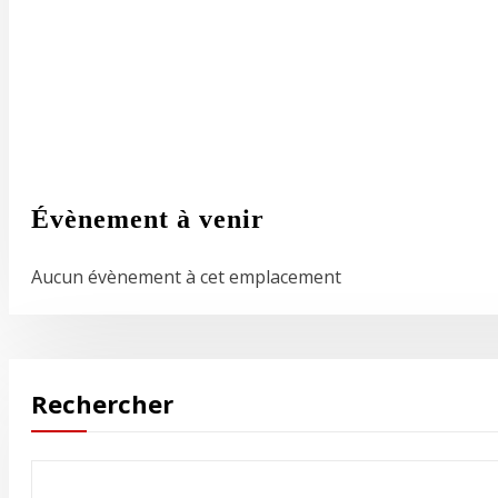
Évènement à venir
Aucun évènement à cet emplacement
Rechercher