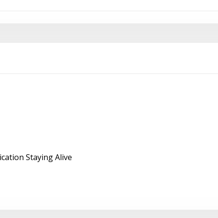
cation Staying Alive