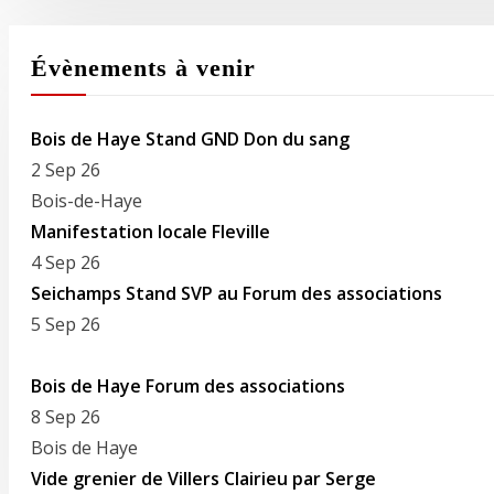
Évènements à venir
Bois de Haye Stand GND Don du sang
2 Sep 26
Bois-de-Haye
Manifestation locale Fleville
4 Sep 26
Seichamps Stand SVP au Forum des associations
5 Sep 26
Bois de Haye Forum des associations
8 Sep 26
Bois de Haye
Vide grenier de Villers Clairieu par Serge