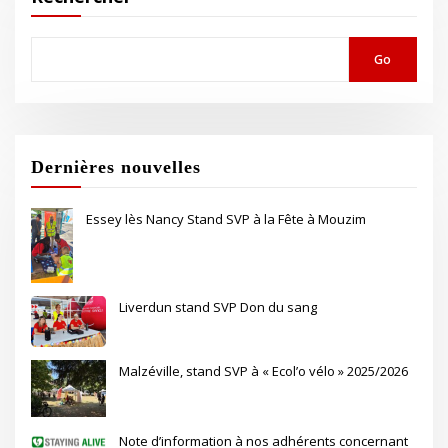
Go
Dernières nouvelles
Essey lès Nancy Stand SVP à la Fête à Mouzim
Liverdun stand SVP Don du sang
Malzéville, stand SVP à « Ecol’o vélo » 2025/2026
Note d’information à nos adhérents concernant