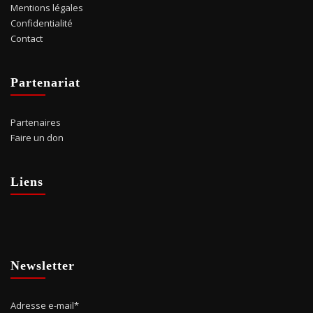
Mentions légales
Confidentialité
Contact
Partenariat
Partenaires
Faire un don
Liens
Newsletter
Adresse e-mail*