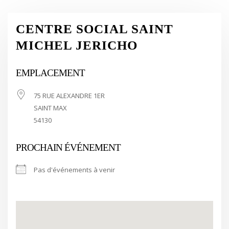
CENTRE SOCIAL SAINT
MICHEL JERICHO
EMPLACEMENT
75 RUE ALEXANDRE 1ER
SAINT MAX
54130
PROCHAIN ÉVÉNEMENT
Pas d'événements à venir