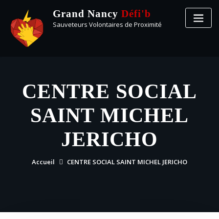
Grand Nancy
Défi'b
Sauveteurs Volontaires de Proximité
CENTRE SOCIAL
SAINT MICHEL
JERICHO
Accueil
CENTRE SOCIAL SAINT MICHEL JERICHO