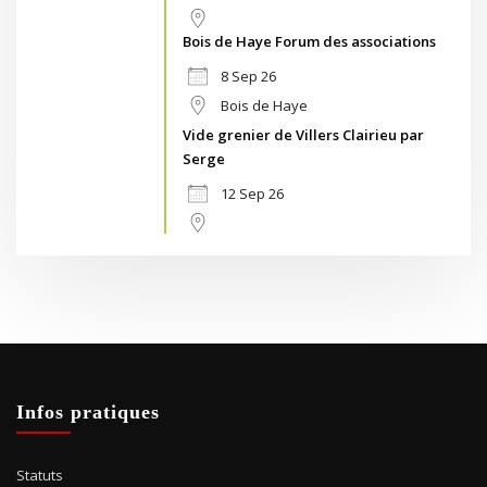
Bois de Haye Forum des associations
8 Sep 26
Bois de Haye
Vide grenier de Villers Clairieu par
Serge
12 Sep 26
Infos pratiques
Statuts