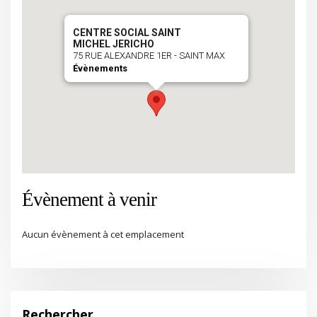
CENTRE SOCIAL SAINT
MICHEL JERICHO
75 RUE ALEXANDRE 1ER - SAINT MAX
Évènements
Évènement à venir
Aucun évènement à cet emplacement
Rechercher