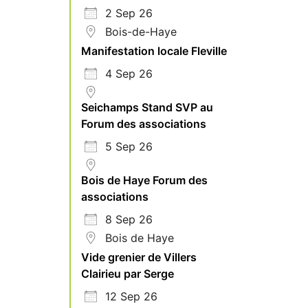
2 Sep 26
Bois-de-Haye
Manifestation locale Fleville
4 Sep 26
Seichamps Stand SVP au
Forum des associations
5 Sep 26
Bois de Haye Forum des
associations
8 Sep 26
Bois de Haye
Vide grenier de Villers
Clairieu par Serge
12 Sep 26