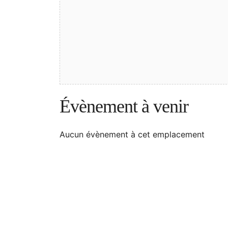
Évènement à venir
Aucun évènement à cet emplacement