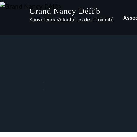
Grand Nancy Défi'b
Assoc
Sauveteurs Volontaires de Proximité