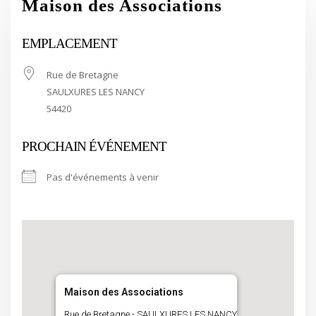
Maison des Associations
EMPLACEMENT
Rue de Bretagne
SAULXURES LES NANCY
54420
PROCHAIN ÉVÉNEMENT
Pas d'événements à venir
Maison des Associations
Rue de Bretagne - SAULXURES LES NANCY