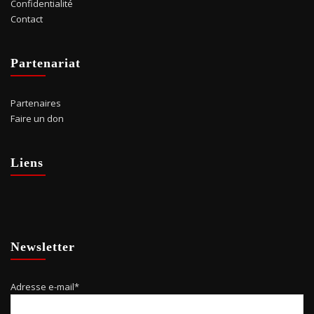
Confidentialité
Contact
Partenariat
Partenaires
Faire un don
Liens
Newsletter
Adresse e-mail*