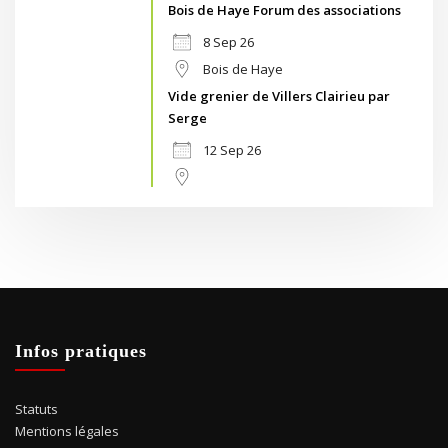
Bois de Haye Forum des associations
8 Sep 26
Bois de Haye
Vide grenier de Villers Clairieu par
Serge
12 Sep 26
Infos pratiques
Statuts
Mentions légales