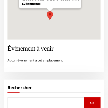
Évènements
Évènement à venir
Aucun évènement à cet emplacement
Rechercher
Go