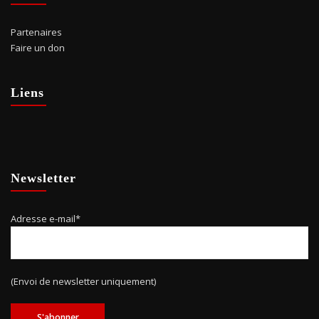
Partenaires
Faire un don
Liens
Newsletter
Adresse e-mail*
(Envoi de newsletter uniquement)