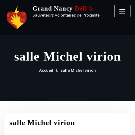
Grand Nancy
Défi'b
Sauveteurs Volontaires de Proximité
salle Michel virion
Accueil
salle Michel virion
salle Michel virion