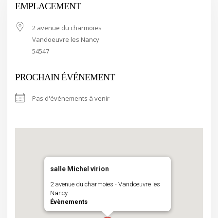
EMPLACEMENT
2 avenue du charmoies
Vandoeuvre les Nancy
54547
PROCHAIN ÉVÉNEMENT
Pas d'événements à venir
salle Michel virion
2 avenue du charmoies - Vandoeuvre les
Nancy
Évènements