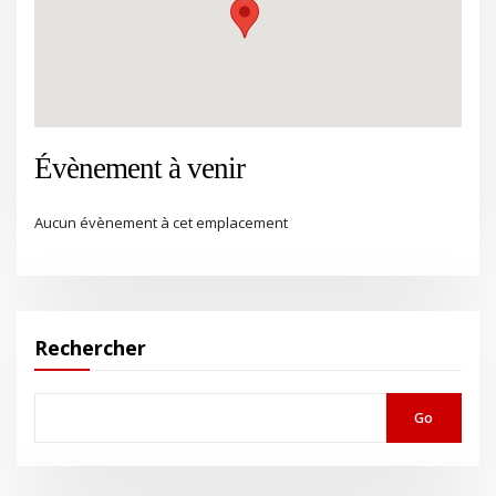
Évènement à venir
Aucun évènement à cet emplacement
Rechercher
Go