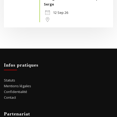
Serge
12 Sep 26
Infos pratiques
Statuts
Mentions légales
Confidentialité
Contact
Partenariat