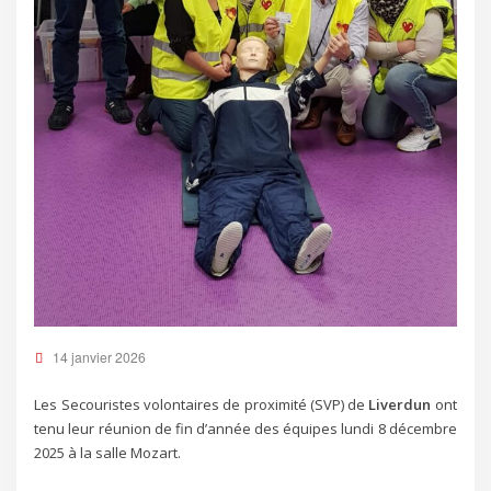
14 janvier 2026
Les Secouristes volontaires de proximité (SVP) de
Liverdun
ont
tenu leur réunion de fin d’année des équipes lundi 8 décembre
2025 à la salle Mozart.