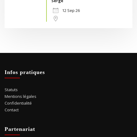
Serge
12 Sep 26
Infos pratiques
Statuts
Mentions légales
Confidentialité
Contact
Partenariat