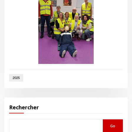
2025
Rechercher
Go