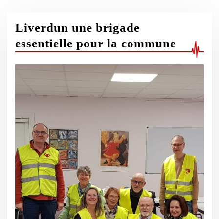
Liverdun une brigade
essentielle pour la commune