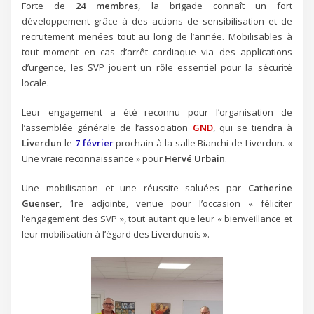
Forte de
24 membres
, la brigade connaît un fort
développement grâce à des actions de sensibilisation et de
recrutement menées tout au long de l’année. Mobilisables à
tout moment en cas d’arrêt cardiaque via des applications
d’urgence, les SVP jouent un rôle essentiel pour la sécurité
locale.
Leur engagement a été reconnu pour l’organisation de
l’assemblée générale de l’association
GND
, qui se tiendra à
Liverdun
le
7 février
prochain à la salle Bianchi de Liverdun. «
Une vraie reconnaissance » pour
Hervé Urbain
.
Une mobilisation et une réussite saluées par
Catherine
Guenser
, 1re adjointe, venue pour l’occasion « féliciter
l’engagement des SVP », tout autant que leur « bienveillance et
leur mobilisation à l’égard des Liverdunois ».