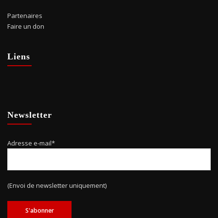
Partenaires
Faire un don
Liens
Newsletter
Adresse e-mail*
(Envoi de newsletter uniquement)