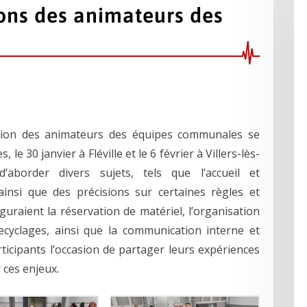
ions des animateurs des
ation des animateurs des équipes communales se
le 30 janvier à Fléville et le 6 février à Villers-lès-
aborder divers sujets, tels que l’accueil et
nsi que des précisions sur certaines règles et
uraient la réservation de matériel, l’organisation
ecyclages, ainsi que la communication interne et
ticipants l’occasion de partager leurs expériences
 ces enjeux.