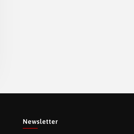
Newsletter