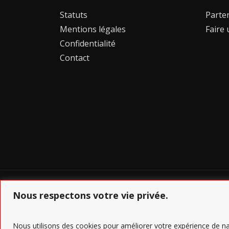
Statuts
Parte
Mentions légales
Faire
Confidentialité
Contact
Nous respectons votre vie privée.
Nous utilisons des cookies pour améliorer votre expérience de nav