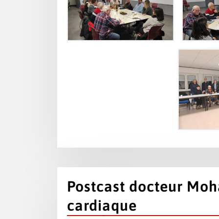
Postcast docteur Moh
cardiaque