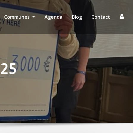
Communes
Agenda
Blog
Contact
025