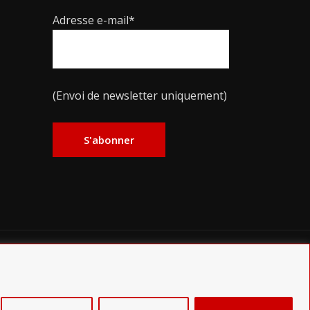
Adresse e-mail*
(Envoi de newsletter uniquement)