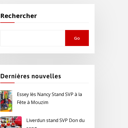
Rechercher
Go
Dernières nouvelles
Essey lès Nancy Stand SVP à la
Fête à Mouzim
Liverdun stand SVP Don du