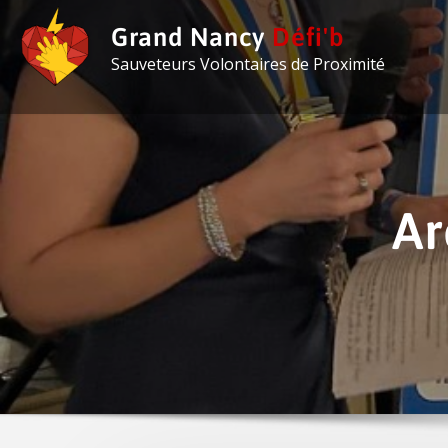
Grand Nancy
Défi'b
Sauveteurs Volontaires de Proximité
Ar