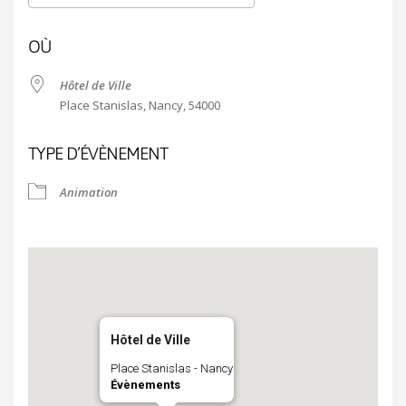
Télécharger ICS
Calendrier Google
OÙ
Hôtel de Ville
Place Stanislas, Nancy, 54000
TYPE D’ÉVÈNEMENT
Animation
Hôtel de Ville
Place Stanislas - Nancy
Évènements