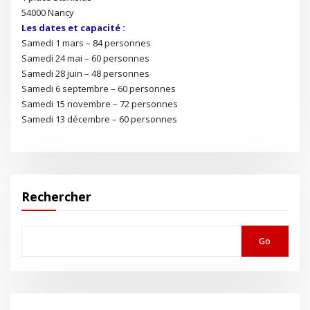
54000 Nancy
Les dates et capacité :
Samedi 1 mars – 84 personnes
Samedi 24 mai – 60 personnes
Samedi 28 juin – 48 personnes
Samedi 6 septembre – 60 personnes
Samedi 15 novembre – 72 personnes
Samedi 13 décembre – 60 personnes
Rechercher
Go