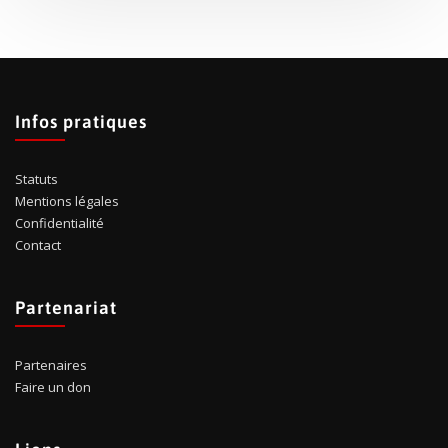
Infos pratiques
Statuts
Mentions légales
Confidentialité
Contact
Partenariat
Partenaires
Faire un don