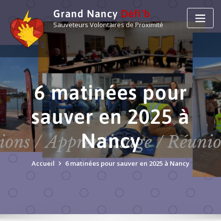
Grand Nancy
Défi'b
Sauveteurs Volontaires de Proximité
6 matinées pour
sauver en 2025 à
Nancy
Accueil
6 matinées pour sauver en 2025 à Nancy