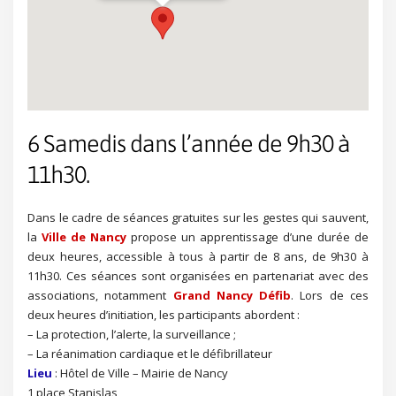
6 Samedis dans l’année de 9h30 à
11h30.
Dans le cadre de séances gratuites sur les gestes qui sauvent,
la
Ville de Nancy
propose un apprentissage d’une durée de
deux heures, accessible à tous à partir de 8 ans, de 9h30 à
11h30. Ces séances sont organisées en partenariat avec des
associations, notamment
Grand Nancy Défib
. Lors de ces
deux heures d’initiation, les participants abordent :
– La protection, l’alerte, la surveillance ;
– La réanimation cardiaque et le défibrillateur
Lieu
: Hôtel de Ville – Mairie de Nancy
1 place Stanislas