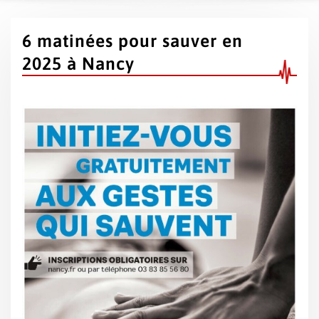
6 matinées pour sauver en
2025 à Nancy