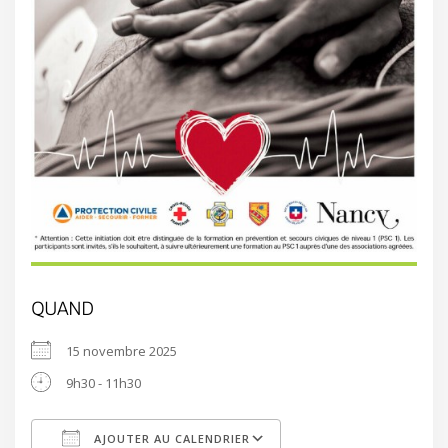
QUAND
15 novembre 2025
9h30 - 11h30
AJOUTER AU CALENDRIER