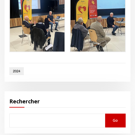
2024
Rechercher
Go