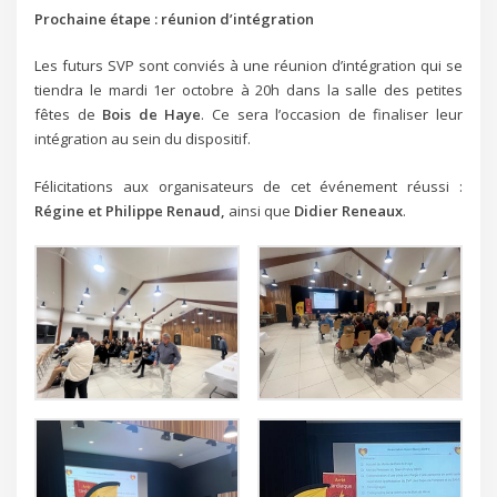
Prochaine étape : réunion d’intégration
Les futurs SVP sont conviés à une réunion d’intégration qui se
tiendra le mardi 1er octobre à 20h dans la salle des petites
fêtes de
Bois de Haye
. Ce sera l’occasion de finaliser leur
intégration au sein du dispositif.
Félicitations aux organisateurs de cet événement réussi :
Régine et Philippe Renaud,
ainsi que
Didier Reneaux
.