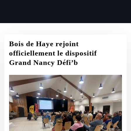
Bois de Haye rejoint
officiellement le dispositif
Grand Nancy Défi’b