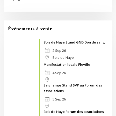
Évènements à venir
Bois de Haye Stand GND Don du sang
2 Sep 26
Bois-de-Haye
Manifestation locale Fleville
4 Sep 26
Seichamps Stand SVP au Forum des
associations
5 Sep 26
Bois de Haye Forum des associations