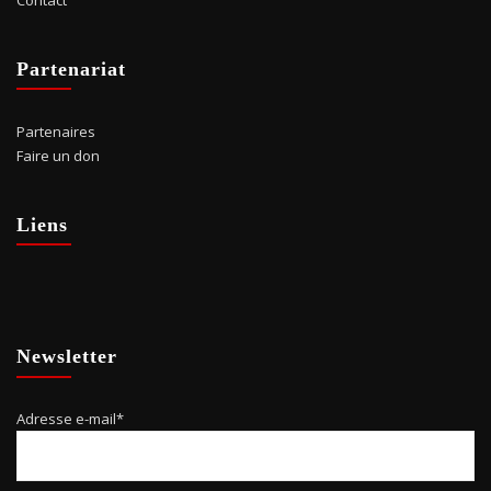
Partenariat
Partenaires
Faire un don
Liens
Newsletter
Adresse e-mail*