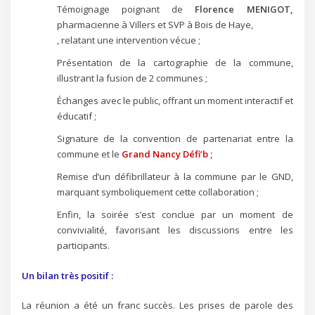
Témoignage poignant de
Florence MENIGOT,
pharmacienne à Villers et SVP à Bois de Haye,
, relatant une intervention vécue ;
Présentation de la cartographie de la commune,
illustrant la fusion de 2 communes ;
Échanges avec le public, offrant un moment interactif et
éducatif ;
Signature de la convention de partenariat entre la
commune et le
Grand Nancy Défi’b ;
Remise d’un défibrillateur à la commune par le GND,
marquant symboliquement cette collaboration ;
Enfin, la soirée s’est conclue par un moment de
convivialité, favorisant les discussions entre les
participants.
Un bilan très positif :
La réunion a été un franc succès. Les prises de parole des