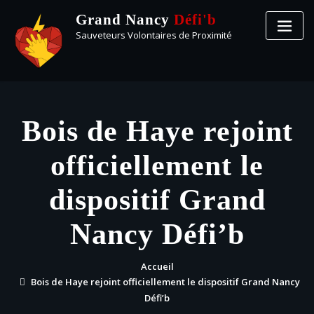
Grand Nancy
Défi'b
Sauveteurs Volontaires de Proximité
Bois de Haye rejoint
officiellement le
dispositif Grand
Nancy Défi’b
Accueil
Bois de Haye rejoint officiellement le dispositif Grand Nancy
Défi’b