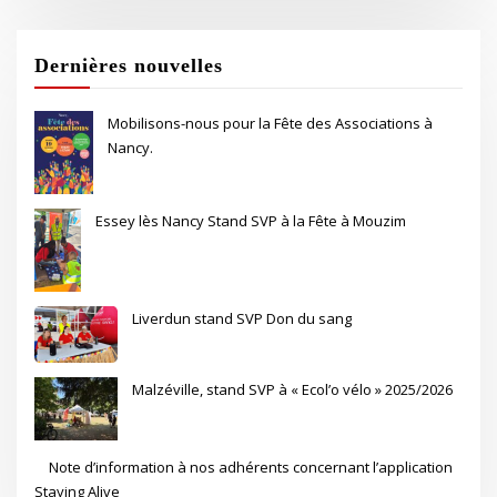
Dernières nouvelles
Mobilisons-nous pour la Fête des Associations à
Nancy.
Essey lès Nancy Stand SVP à la Fête à Mouzim
Liverdun stand SVP Don du sang
Malzéville, stand SVP à « Ecol’o vélo » 2025/2026
Note d’information à nos adhérents concernant l’application
Staying Alive