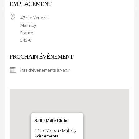
EMPLACEMENT
47 rue Venezu
Malleloy
France
54670
PROCHAIN ÉVÉNEMENT
Pas d'événements à venir
Salle Mille Clubs
47 rue Venezu - Malleloy
Évènements