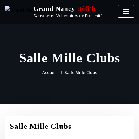
Grand Nancy
Défi'b
Sauveteurs Volontaires de Proximité
Salle Mille Clubs
Accueil
Salle Mille Clubs
Salle Mille Clubs