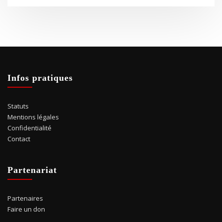
Infos pratiques
Statuts
Mentions légales
Confidentialité
Contact
Partenariat
Partenaires
Faire un don