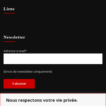
Liens
Newsletter
Adresse e-mail*
(Envoi de newsletter uniquement)
Nous respectons votre vie privée.