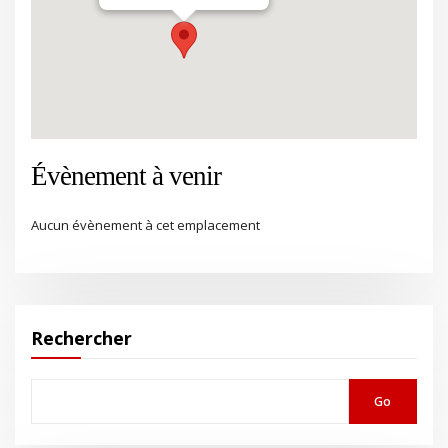
Évènement à venir
Aucun évènement à cet emplacement
Rechercher
Go