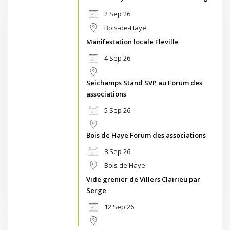
2 Sep 26
Bois-de-Haye
Manifestation locale Fleville
4 Sep 26
Seichamps Stand SVP au Forum des
associations
5 Sep 26
Bois de Haye Forum des associations
8 Sep 26
Bois de Haye
Vide grenier de Villers Clairieu par
Serge
12 Sep 26